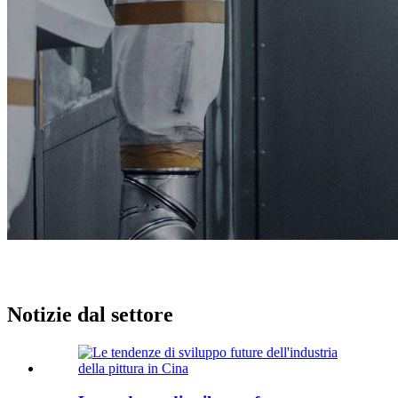
Notizie dal settore
Notizie dal settore