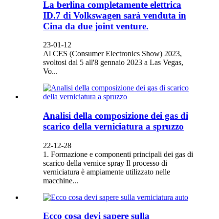
La berlina completamente elettrica
ID.7 di Volkswagen sarà venduta in
Cina da due joint venture.
23-01-12
Al CES (Consumer Electronics Show) 2023,
svoltosi dal 5 all'8 gennaio 2023 a Las Vegas,
Vo...
Analisi della composizione dei gas di
scarico della verniciatura a spruzzo
22-12-28
1. Formazione e componenti principali dei gas di
scarico della vernice spray Il processo di
verniciatura è ampiamente utilizzato nelle
macchine...
Ecco cosa devi sapere sulla