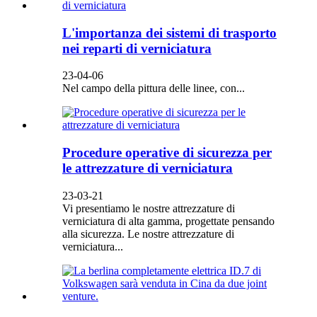
L'importanza dei sistemi di trasporto
nei reparti di verniciatura
23-04-06
Nel campo della pittura delle linee, con...
Procedure operative di sicurezza per
le attrezzature di verniciatura
23-03-21
Vi presentiamo le nostre attrezzature di
verniciatura di alta gamma, progettate pensando
alla sicurezza. Le nostre attrezzature di
verniciatura...