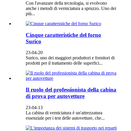
Con l'avanzare della tecnologia, si evolvono
anche i metodi di verniciatura a spruzzo. Uno dei
più...
Cinque caratteristiche del forno
Surico
23-04-20
Surico, uno dei maggiori produttori e fornitori di
prodotti per il trattamento delle superfici...
Il ruolo del professionista della cabina
di prova per autovetture
23-04-13
La cabina di verniciatura è un'attrezzatura
essenziale per i test delle autovetture, che...