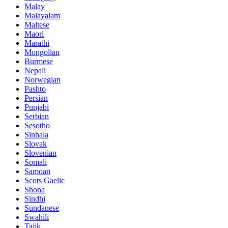
Malay
Malayalam
Maltese
Maori
Marathi
Mongolian
Burmese
Nepali
Norwegian
Pashto
Persian
Punjabi
Serbian
Sesotho
Sinhala
Slovak
Slovenian
Somali
Samoan
Scots Gaelic
Shona
Sindhi
Sundanese
Swahili
Tajik