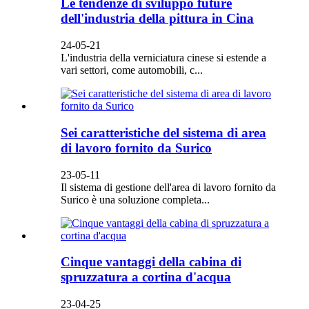
Le tendenze di sviluppo future
dell'industria della pittura in Cina
24-05-21
L'industria della verniciatura cinese si estende a
vari settori, come automobili, c...
Sei caratteristiche del sistema di area
di lavoro fornito da Surico
23-05-11
Il sistema di gestione dell'area di lavoro fornito da
Surico è una soluzione completa...
Cinque vantaggi della cabina di
spruzzatura a cortina d'acqua
23-04-25